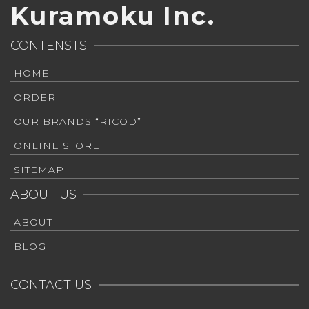
Kuramoku Inc.
CONTENSTS
HOME
ORDER
OUR BRANDS “RICOD”
ONLINE STORE
SITEMAP
ABOUT US
ABOUT
BLOG
CONTACT US