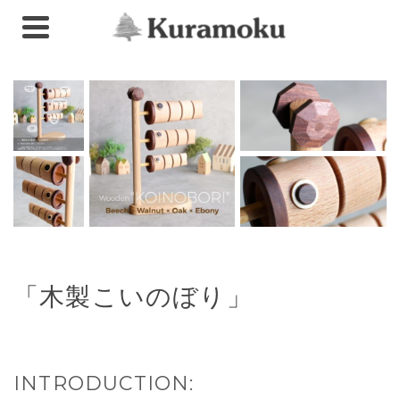
「木製こいのぼり」
INTRODUCTION: