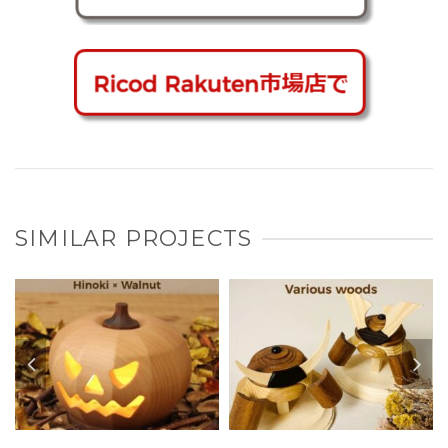
SIMILAR PROJECTS