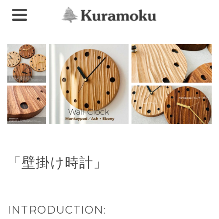
「壁掛け時計」
INTRODUCTION: