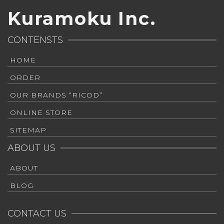
Kuramoku Inc.
CONTENSTS
HOME
ORDER
OUR BRANDS “RICOD”
ONLINE STORE
SITEMAP
ABOUT US
ABOUT
BLOG
CONTACT US