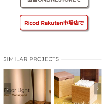
SIMILAR PROJECTS