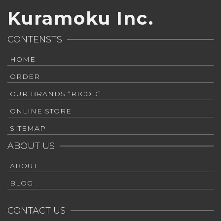
Kuramoku Inc.
CONTENSTS
HOME
ORDER
OUR BRANDS “RICOD”
ONLINE STORE
SITEMAP
ABOUT US
ABOUT
BLOG
CONTACT US