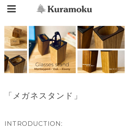
「メガネスタンド」
INTRODUCTION: