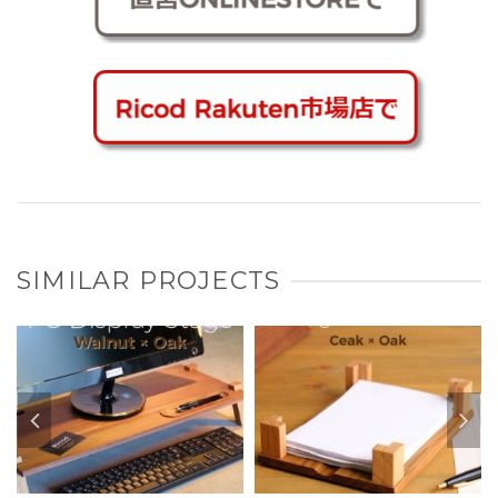
SIMILAR PROJECTS