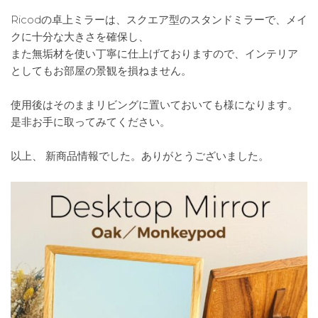
Ricodの卓上ミラーは、スクエア型のスタンドミラーで、メイ
クに十分な大きさを確保し、
また無垢材を使い丁寧に仕上げておりますので、インテリア
としてもお部屋の景観を損ねません。
使用後はそのままリビングに置いておいても様になります。
是非お手に取ってみてください。
以上、 新商品情報でした。ありがとうございました。