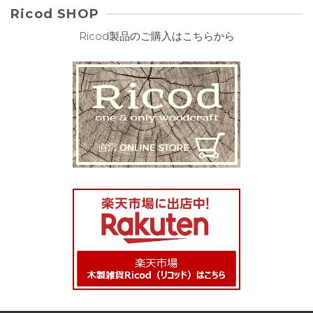
Ricod SHOP
Ricod製品のご購入はこちらから