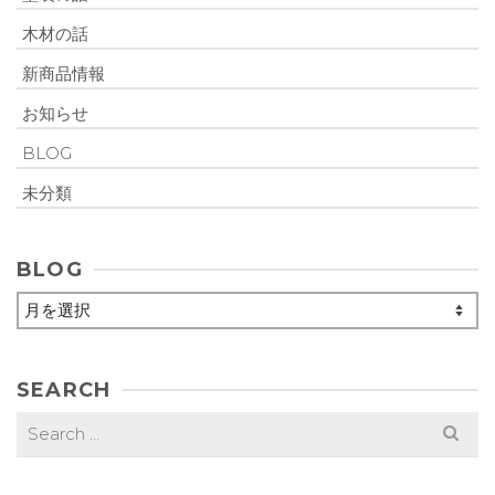
木材の話
新商品情報
お知らせ
BLOG
未分類
BLOG
BLOG
SEARCH
Search
for: