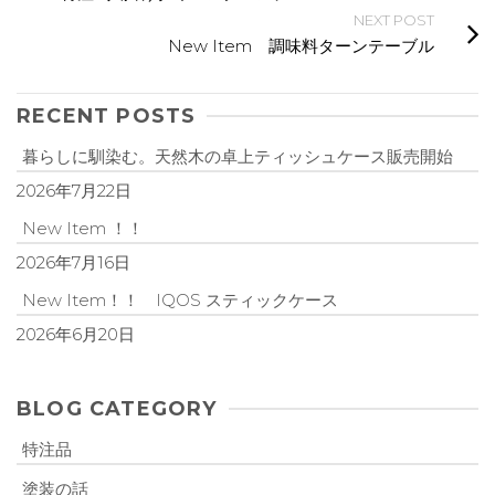
NEXT POST
New Item 調味料ターンテーブル
RECENT POSTS
暮らしに馴染む。天然木の卓上ティッシュケース販売開始
2026年7月22日
New Item ！！
2026年7月16日
New Item！！ IQOS スティックケース
2026年6月20日
BLOG CATEGORY
特注品
塗装の話