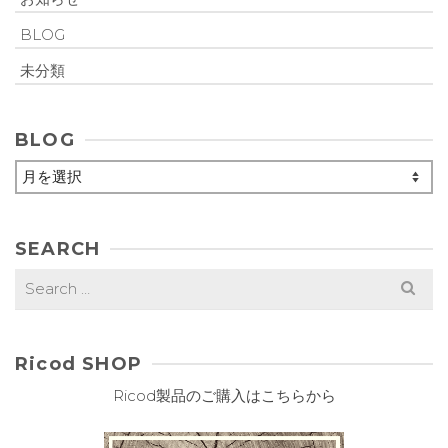
BLOG
未分類
BLOG
BLOG
SEARCH
Search
for:
Ricod SHOP
Ricod製品のご購入はこちらから