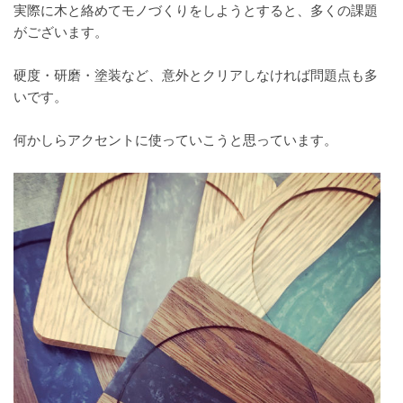
実際に木と絡めてモノづくりをしようとすると、多くの課題
がございます。
硬度・研磨・塗装など、意外とクリアしなければ問題点も多
いです。
何かしらアクセントに使っていこうと思っています。