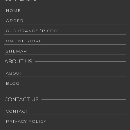
HOME
ORDER
OUR BRANDS “RICOD”
ONLINE STORE
SITEMAP
ABOUT US
ABOUT
BLOG
CONTACT US
CONTACT
PRIVACY POLICY