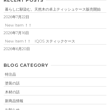
RECENT POSTS
暮らしに馴染む。天然木の卓上ティッシュケース販売開始
2026年7月22日
New Item ！！
2026年7月16日
New Item！！ IQOS スティックケース
2026年6月20日
BLOG CATEGORY
特注品
塗装の話
木材の話
新商品情報
お知らせ