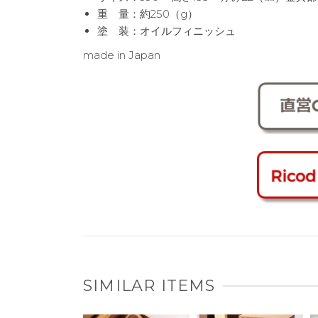
重 量：約250（g）
塗 装：オイルフィニッシュ
made in Japan
SIMILAR ITEMS