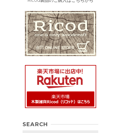
Ricod製品のご購入はこちらから
SEARCH