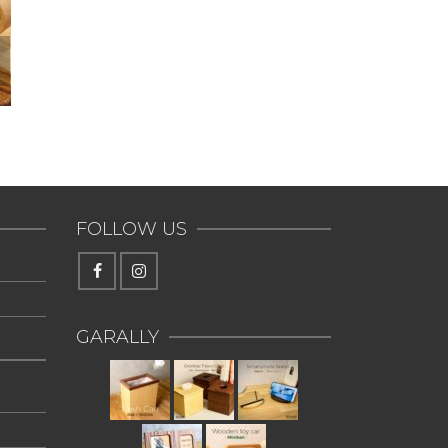
FOLLOW US
GARALLY