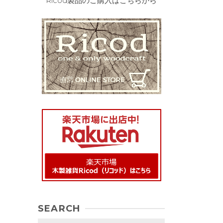
Ricod製品のご購入はこちらから
SEARCH