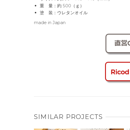
重 量：約 500（ｇ）
塗 装：ウレタンオイル
made in Japan
SIMILAR PROJECTS