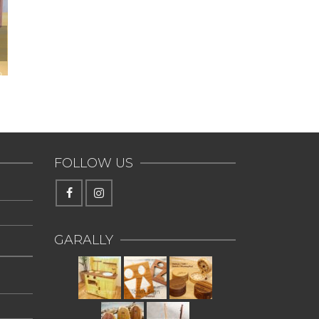
FOLLOW US
GARALLY