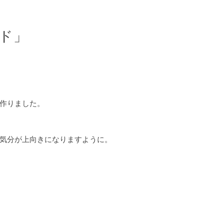
ド」
作りました。
気分が上向きになりますように。