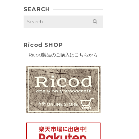
SEARCH
Search
for:
Ricod SHOP
Ricod製品のご購入はこちらから