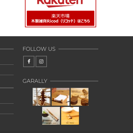
FOLLOW US
GARALLY