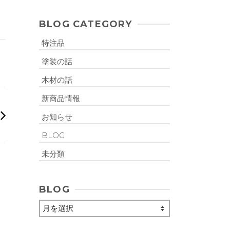
BLOG CATEGORY
特注品
塗装の話
木材の話
新商品情報
お知らせ
BLOG
未分類
BLOG
BLOG