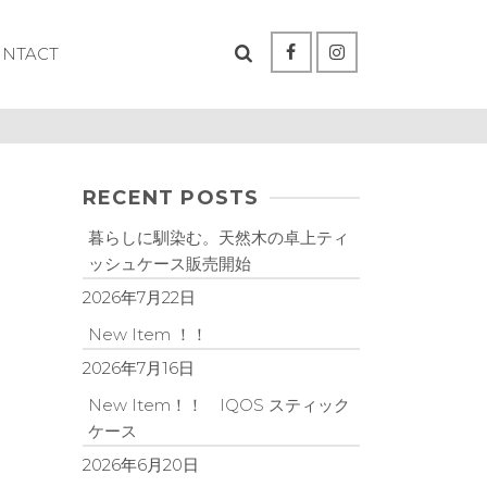
ONTACT
RECENT POSTS
暮らしに馴染む。天然木の卓上ティ
ッシュケース販売開始
2026年7月22日
New Item ！！
2026年7月16日
New Item！！ IQOS スティック
ケース
2026年6月20日