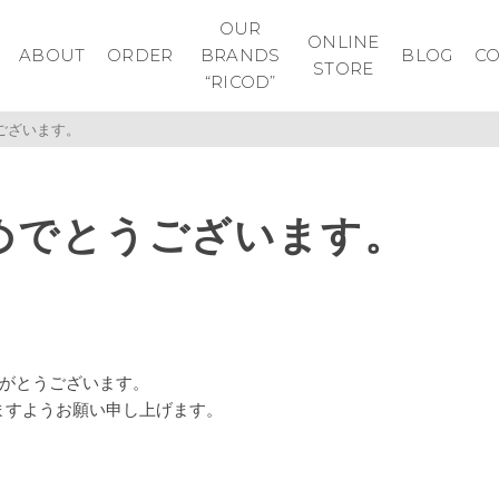
OUR
ONLINE
ABOUT
ORDER
BRANDS
BLOG
C
STORE
“RICOD”
ございます。
めでとうございます。
がとうございます。
ますようお願い申し上げます。